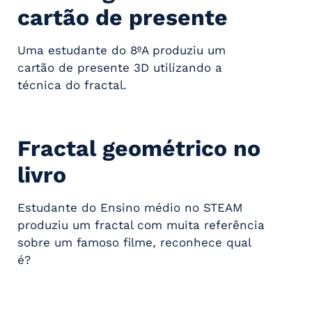
cartão de presente
Uma estudante do 8ºA produziu um
cartão de presente 3D utilizando a
técnica do fractal.
Fractal geométrico no
livro
Estudante do Ensino médio no STEAM
produziu um fractal com muita referência
sobre um famoso filme, reconhece qual
é?