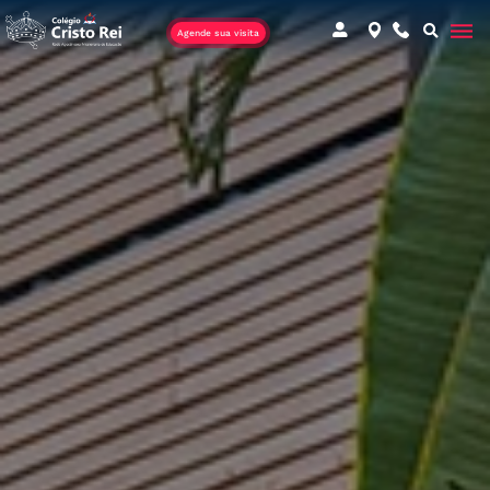
Agende sua visita