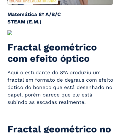
Matemática 8º A/B/C
STEAM (E.M.)
Fractal geométrico
com efeito óptico
Aqui o estudante do 8ºA produziu um
fractal em formato de degraus com efeito
óptico do boneco que está desenhado no
papel, porém parece que ele está
subindo as escadas realmente.
Fractal geométrico no