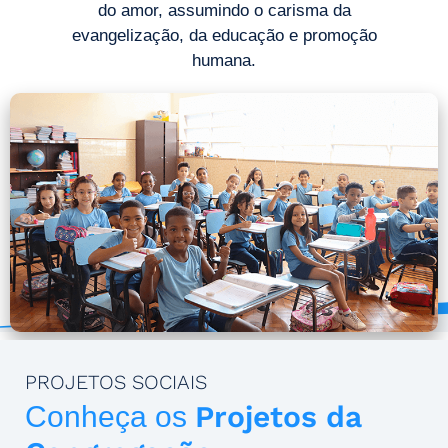
do amor, assumindo o carisma da
evangelização, da educação e promoção
humana.
PROJETOS SOCIAIS
Projetos da
Conheça os