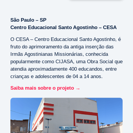
São Paulo – SP
Centro Educacional Santo Agostinho – CESA
O CESA – Centro Educacional Santo Agostinho, é
fruto do aprimoramento da antiga inserção das
Irmãs Agostinianas Missionárias, conhecida
popularmente como CIJASA, uma Obra Social que
atendia aproximadamente 400 educandos, entre
crianças e adolescentes de 04 a 14 anos.
Saiba mais sobre o projeto →