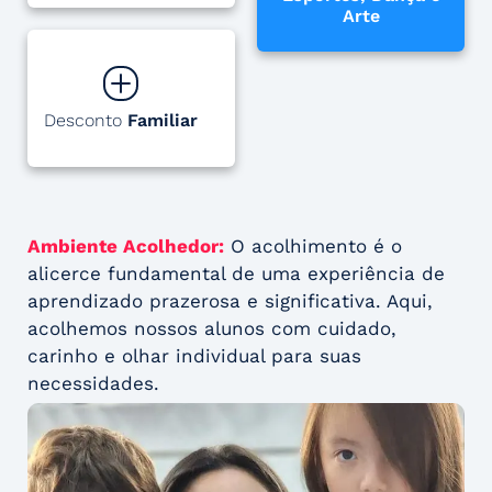
Arte
Desconto
Familiar
Ambiente Acolhedor:
O acolhimento é o
alicerce fundamental de uma experiência de
aprendizado prazerosa e significativa. Aqui,
acolhemos nossos alunos com cuidado,
carinho e olhar individual para suas
necessidades.