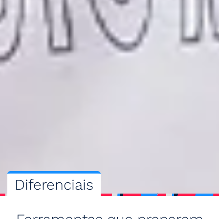
Diferenciais