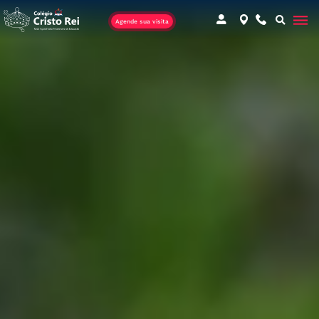
Agende sua visita