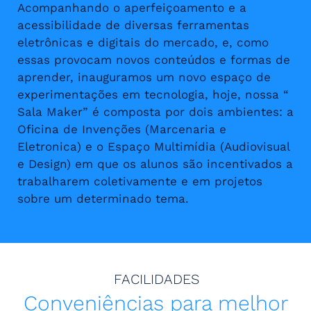
Acompanhando o aperfeiçoamento e a
acessibilidade de diversas ferramentas
eletrônicas e digitais do mercado, e, como
essas provocam novos conteúdos e formas de
aprender, inauguramos um novo espaço de
experimentações em tecnologia, hoje, nossa “
Sala Maker” é composta por dois ambientes: a
Oficina de Invenções (Marcenaria e
Eletronica) e o Espaço Multimídia (Audiovisual
e Design) em que os alunos são incentivados a
trabalharem coletivamente e em projetos
sobre um determinado tema.
FACILIDADES
Conveniências para melhor