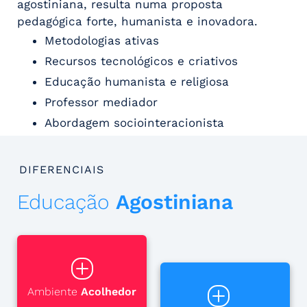
agostiniana, resulta numa proposta
pedagógica forte, humanista e inovadora.
Metodologias ativas
Recursos tecnológicos e criativos
Educação humanista e religiosa
Professor mediador
Abordagem sociointeracionista
DIFERENCIAIS
Educação
Agostiniana
Ambiente
Acolhedor