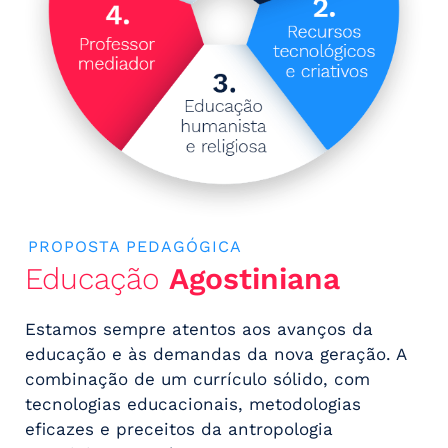
PROPOSTA PEDAGÓGICA
Educação
Agostiniana
Estamos sempre atentos aos avanços da
educação e às demandas da nova geração. A
combinação de um currículo sólido, com
tecnologias educacionais, metodologias
eficazes e preceitos da antropologia