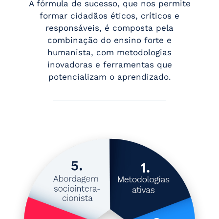
A fórmula de sucesso, que nos permite
formar cidadãos éticos, críticos e
responsáveis, é composta pela
combinação do ensino forte e
humanista, com metodologias
inovadoras e ferramentas que
potencializam o aprendizado.